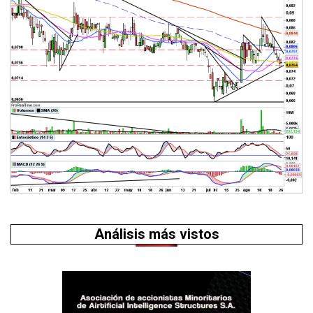
Análisis más vistos