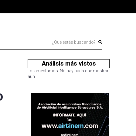
Análisis más vistos
Lo lamentamos. No hay nada que mostrar
aún.
o