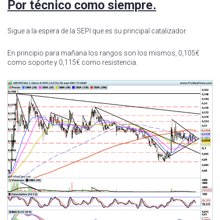
Por técnico como siempre.
Sigue a la espera de la SEPI que es su principal catalizador.
En principio para mañana los rangos son los mismos, 0,105€
como soporte y 0,115€ como resistencia.