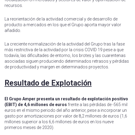
recursos.
La reorientación de la actividad comercial y de desarrollo de
producto a mercados en los que el Grupo aporta mayor valor
añadido.
La creciente normalización de la actividad del Grupo tras la fase
más restrictiva de la actividad por la crisis COVID 19 pese a que
todavía, las dificultades de entorno, los brotes y las cuarentenas
asociadas siguen produciendo determinados retrasos y pérdidas
de productividad y margen en determinados proyectos.
Resultado de Explotación
El Grupo Amper presenta un resultado de explotación positivo
(EBIT) de 4,6 millones de euros
frente a las pérdidas de -565 mil
euros en el mismo periodo del año anterior, pese a incorporar un
gasto por amortizaciones por valor de 8,2 millones de euros (1,6
millones superior a los 6,6 millones de euros en los nueve
primeros meses de 2020).