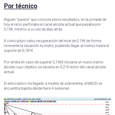
Por técnico
Alguien “parece” que conocía estos resultados, en la jornada de
hoy el recio perforaba el canal alcista actual que pasaba por
0,19€, minimo a su vez de días atrás.
A corto plazo salvo recuperación del nivel de 0,19€ de forma
inminente la situación es bistre, pudiendo llegar al menos hasta el
soporte de 0,181€
Por arriba en caso de superar 0,196€ iniciaría un nuevo tramo
alcista cuyo objetivo se situaría en 0,21€ techo del canal alcista
actual.
El estocástico ha llegado a niveles de sobreventa, el MACD se
encuentra bajista desde hace 4 sesiones.