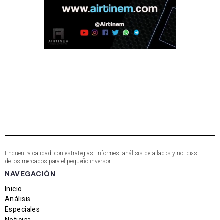
Encuentra calidad, con estrategias, informes, análisis detallados y noticias
de los mercados para el pequeño inversor.
NAVEGACIÓN
Inicio
Análisis
Especiales
Noticias