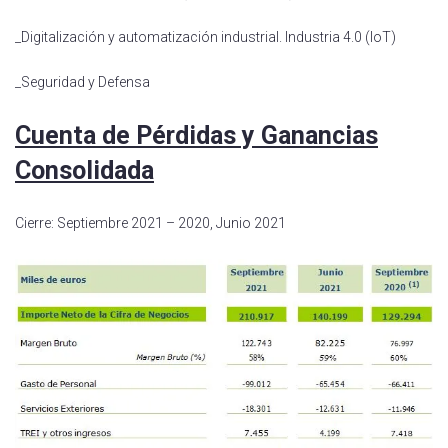
_Digitalización y automatización industrial. Industria 4.0 (IoT)
_Seguridad y Defensa
Cuenta de Pérdidas y Ganancias
Consolidada
Cierre: Septiembre 2021 – 2020, Junio 2021