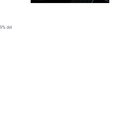
59% del