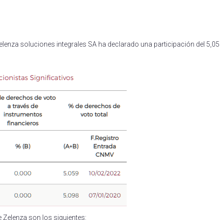
rtir
elenza soluciones integrales SA ha declarado una participación del 5,0
 Zelenza son los siguientes: