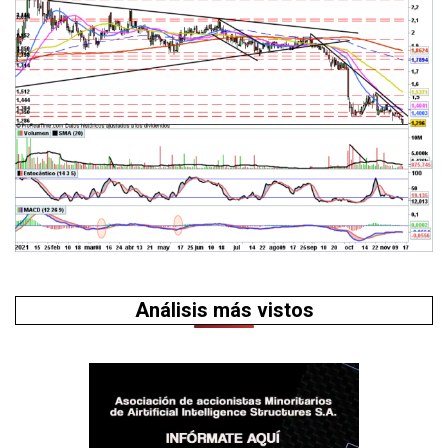
Análisis más vistos