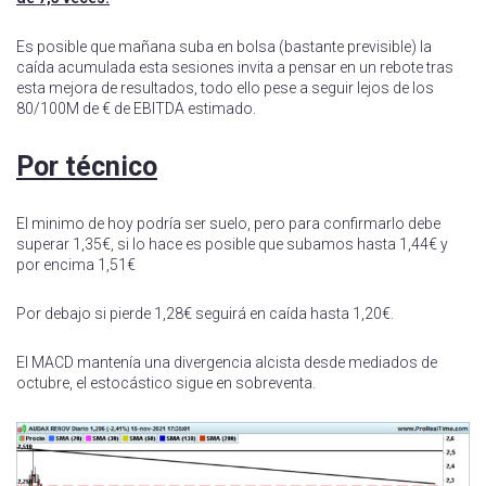
Es posible que mañana suba en bolsa (bastante previsible) la
caída acumulada esta sesiones invita a pensar en un rebote tras
esta mejora de resultados, todo ello pese a seguir lejos de los
80/100M de € de EBITDA estimado.
Por técnico
El minimo de hoy podría ser suelo, pero para confirmarlo debe
superar 1,35€, si lo hace es posible que subamos hasta 1,44€ y
por encima 1,51€
Por debajo si pierde 1,28€ seguirá en caída hasta 1,20€.
El MACD mantenía una divergencia alcista desde mediados de
octubre, el estocástico sigue en sobreventa.