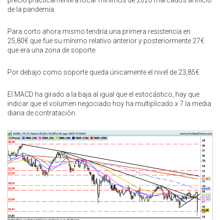
de la pandemia.
Para corto ahora mismo tendría una primera resistencia en
25,80€ que fue su mínimo relativo anterior y posteriormente 27€
que era una zona de soporte.
Por debajo como soporte queda únicamente el nivel de 23,85€.
El MACD ha girado a la baja al igual que el estocástico, hay que
indicar que el volumen negociado hoy ha multiplicado x 7 la media
diaria de contratación.