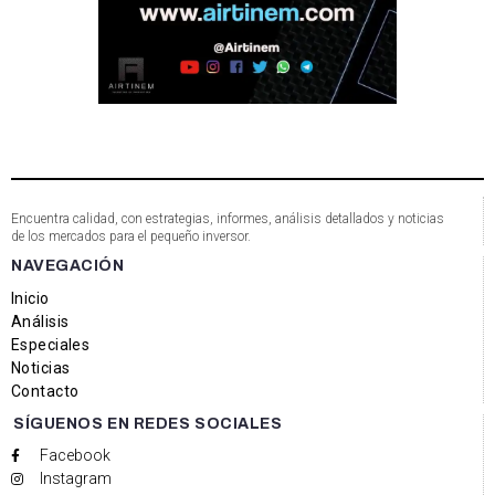
Encuentra calidad, con estrategias, informes, análisis detallados y noticias
de los mercados para el pequeño inversor.
NAVEGACIÓN
Inicio
Análisis
Especiales
Noticias
Contacto
SÍGUENOS EN REDES SOCIALES
Facebook
Instagram