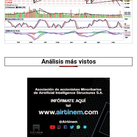
Análisis más vistos