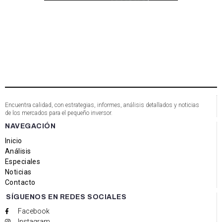
Encuentra calidad, con estrategias, informes, análisis detallados y noticias
de los mercados para el pequeño inversor.
NAVEGACIÓN
Inicio
Análisis
Especiales
Noticias
Contacto
SÍGUENOS EN REDES SOCIALES
Facebook
Instagram