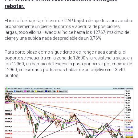
rebotar.
El inicio fue bajista, el cierre del GAP bajista de apertura provocaba
probablemente un cierre de cortos y apertura de posiciones
largas, todo ello ha llevado al índice hasta los 12767, máximo de
cierre y una subida nada despreciable de un 0,76%
Para corto plazo como sigue dentro del rango nada cambia, el
soporte se encuentra en la zona de 12600 y la resistencia sigue en
los 12960, un cambio de tendencia pasa por cerrar por encima de
12960, en ese caso podríamos hablar de un objetivo en 13540
puntos.