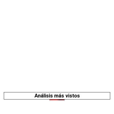
Análisis más vistos