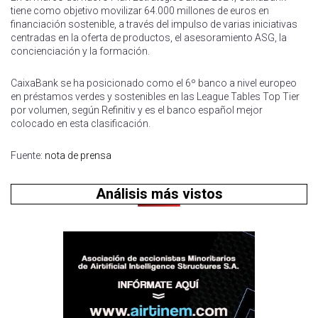
tiene como objetivo movilizar 64.000 millones de euros en
financiación sostenible, a través del impulso de varias iniciativas
centradas en la oferta de productos, el asesoramiento ASG, la
concienciación y la formación.
CaixaBank se ha posicionado como el 6º banco a nivel europeo
en préstamos verdes y sostenibles en las League Tables Top Tier
por volumen, según Refinitiv y es el banco español mejor
colocado en esta clasificación.
Fuente:
nota de prensa
Análisis más vistos