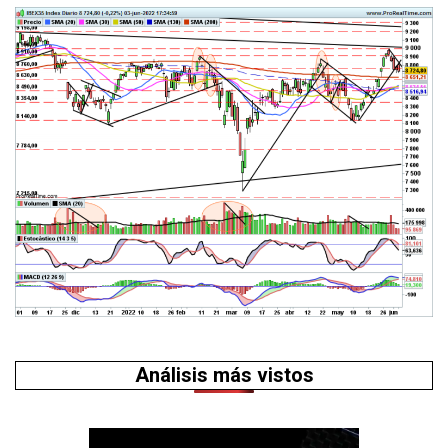
Análisis más vistos