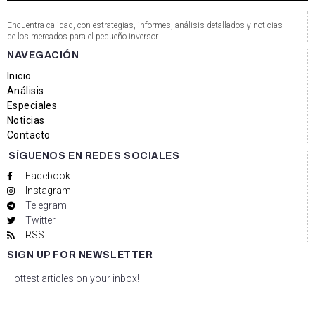
Encuentra calidad, con estrategias, informes, análisis detallados y noticias
de los mercados para el pequeño inversor.
NAVEGACIÓN
Inicio
Análisis
Especiales
Noticias
Contacto
SÍGUENOS EN REDES SOCIALES
Facebook
Instagram
Telegram
Twitter
RSS
SIGN UP FOR NEWSLETTER
Hottest articles on your inbox!