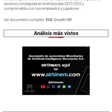
ascenso conseguida en la temporada 2021/2022 y
comprometida con sus empleados y jugadores.
Ver documento completo:
BME Growth OIR
Análisis más vistos