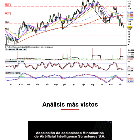
Análisis más vistos