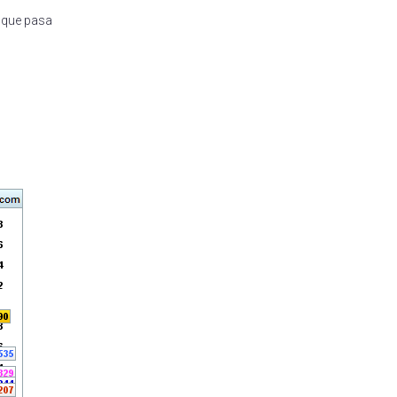
l que pasa