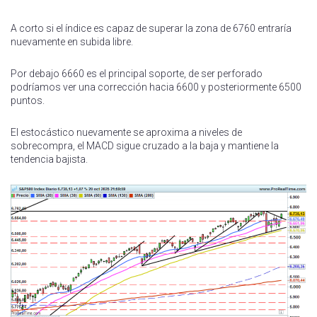
A corto si el índice es capaz de superar la zona de 6760 entraría
nuevamente en subida libre.
Por debajo 6660 es el principal soporte, de ser perforado
podríamos ver una corrección hacia 6600 y posteriormente 6500
puntos.
El estocástico nuevamente se aproxima a niveles de
sobrecompra, el MACD sigue cruzado a la baja y mantiene la
tendencia bajista.