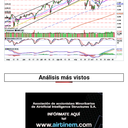
Análisis más vistos