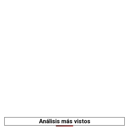
Análisis más vistos