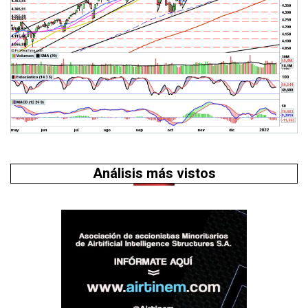
Análisis más vistos